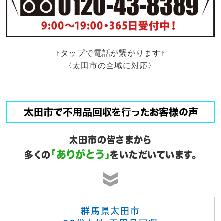
↑タップで電話が繋がります↑
〈太田市の全域に対応〉
太田市で不用品回収を行ったお客様の声
太田市の皆さまから
「ありがとう」
多くの
をいただいています。
群馬県太田市