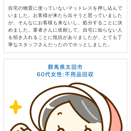
自宅の物置に使っていないマットレスを押し込んで
いました。お客様が来たら出そうと思っていました
が、そんなにお客様も来ないし、処分することに決
めました。業者さんに依頼して、自宅に知らない人
を招き入れることに抵抗がありましたが、とても丁
寧なスタッフさんだったのでホッとしました。
群馬県太田市
60代女性:不用品回収