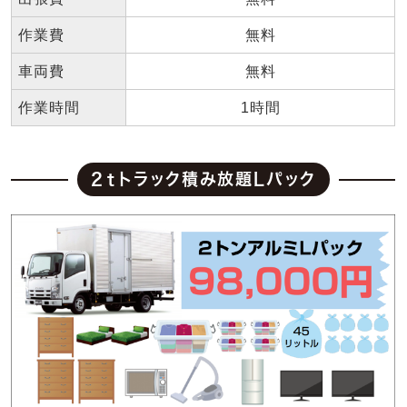
作業費
無料
車両費
無料
作業時間
1時間
2ｔトラック積み放題Lパック