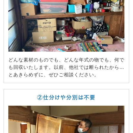
どんな素材のものでも、どんな年式の物でも、何で
も回収いたします。以前、他社では断られたから…
とあきらめずに、ぜひご相談ください。
②仕分けや分別は不要