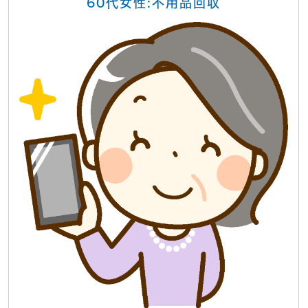
60代女性:不用品回収