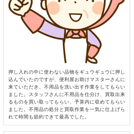
押し入れの中に使わない品物をギュウギュウに押し
込んでいたのですが、便利屋お助けマスターさんに
来ていただき、不用品を洗い出す作業をしてもらい
ました。スタッフさんに不用品を仕分け、買取出来
るものを買い取ってもらい、予算内に収めてもらい
ました。不用品の処分と買取作業を一気に仕上げら
れて時間も節約できて最高でした。