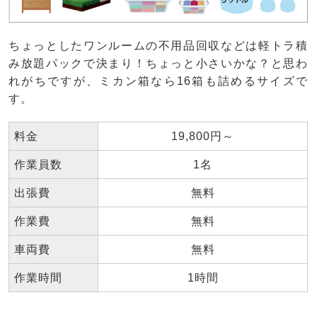
ちょっとしたワンルームの不用品回収などは軽トラ積
み放題パックで決まり！ちょっと小さいかな？と思わ
れがちですが、ミカン箱なら16箱も詰めるサイズで
す。
料金
19,800円～
作業員数
1名
出張費
無料
作業費
無料
車両費
無料
作業時間
1時間