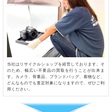
当社はリサイクルショップを経営しております。そ
のため、幅広い不要品の買取を行うことが出来ま
す。カメラ、骨董品、ブランドバッグ、着物など、
どんなものでも査定対象になりますので、ぜひご利
用ください。