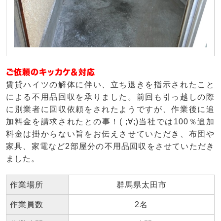
ご依頼のキッカケ＆対応
賃貸ハイツの解体に伴い、立ち退きを指示されたこと
による不用品回収を承りました。前回も引っ越しの際
に別業者に回収依頼をされたようですが、作業後に追
加料金を請求されたとの事！( ;∀;)当社では100％追加
料金は掛からない旨をお伝えさせていただき、布団や
家具、家電など2部屋分の不用品回収をさせていただき
ました。
作業場所
群馬県太田市
作業員数
2名