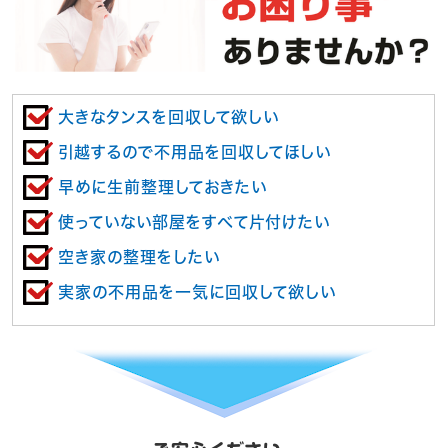
大きなタンスを回収して欲しい
引越するので不用品を回収してほしい
早めに生前整理しておきたい
使っていない部屋をすべて片付けたい
空き家の整理をしたい
実家の不用品を一気に回収して欲しい