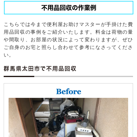
不用品回収の作業例
こちらでは今まで便利屋お助けマスターが手掛けた費
用品回収の事例をご紹介いたします。料金は荷物の量
や間取り、お部屋の状況によって変わりますが、ぜひ
ご自身のお宅と照らし合わせて参考になさってくださ
い。
群馬県太田市で不用品回収