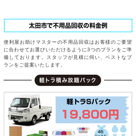
太田市で不用品回収の料金例
便利屋お助けマスターの不用品回収はお客様のご要望
に合わせてお選びいただけるように3つのプランをご準
備しております。スタッフが見積に伺い、ベストなプ
ランをご提案いたします。
軽トラ積み放題パック