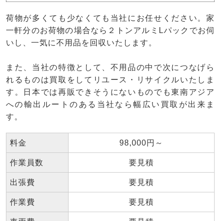
荷物が多くても少なくても当社にお任せください。家
一軒分のお荷物の場合なら２トンアルミLパックでお伺
いし、一気に不用品を回収いたします。
また、当社の特徴として、不用品の中で次につなげら
れるものは買取をしてリユース・リサイクルいたしま
す。日本では再販できそうにないものでも東南アジア
への輸出ルートのある当社なら幅広い買取が出来ま
す。
料金
98,000円～
作業員数
要見積
出張費
要見積
作業費
要見積