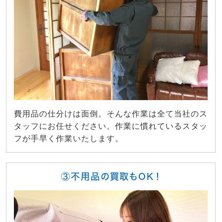
費用品の仕分けは面倒。そんな作業は全て当社のス
タッフにお任せください。作業に慣れているスタッ
フが手早く作業いたします。
③不用品の買取もOK！