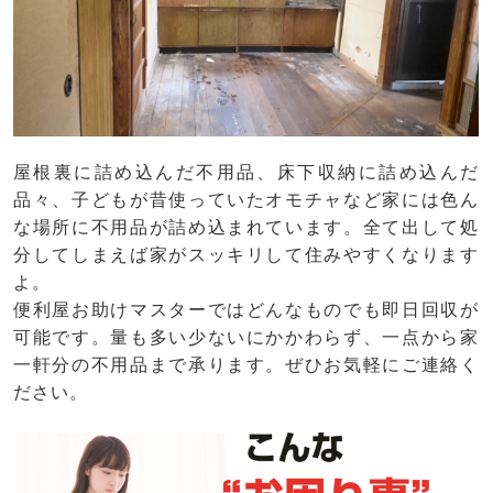
屋根裏に詰め込んだ不用品、床下収納に詰め込んだ
品々、子どもが昔使っていたオモチャなど家には色ん
な場所に不用品が詰め込まれています。全て出して処
分してしまえば家がスッキリして住みやすくなります
よ。
便利屋お助けマスターではどんなものでも即日回収が
可能です。量も多い少ないにかかわらず、一点から家
一軒分の不用品まで承ります。ぜひお気軽にご連絡く
ださい。