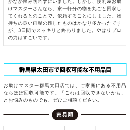
かなか踏み切れずにいました。しかし、便利屋お助
けマスターさんなら、家一軒分の物を丸ごと回収し
てくれるとのことで、依頼することにしました。物
持ちの良い両親の残したものはかなり多かったです
が、3日間でスッキリと終わりました。やはりプロ
の力はすごいです。
群馬県太田市で回収可能な不用品目
お助けマスター群馬太田店では、ご家庭にある不用品
ならほぼ回収可能です。「これは回収できないかも」
とお悩みのものでも、ぜひご相談ください。
家具類