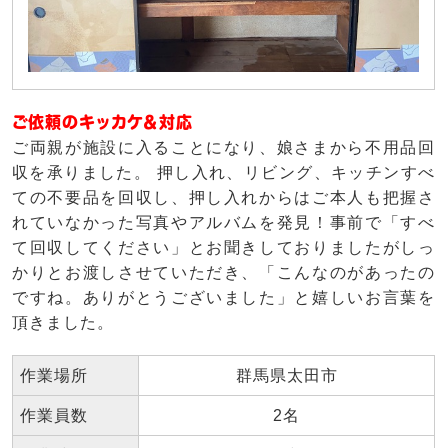
ご依頼のキッカケ＆対応
ご両親が施設に入ることになり、娘さまから不用品回
収を承りました。 押し入れ、リビング、キッチンすべ
ての不要品を回収し、押し入れからはご本人も把握さ
れていなかった写真やアルバムを発見！事前で「すべ
て回収してください」とお聞きしておりましたがしっ
かりとお渡しさせていただき、「こんなのがあったの
ですね。ありがとうございました」と嬉しいお言葉を
頂きました。
作業場所
群馬県太田市
作業員数
2名