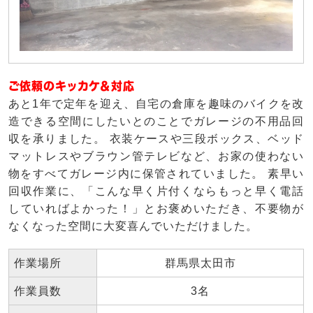
ご依頼のキッカケ＆対応
あと1年で定年を迎え、自宅の倉庫を趣味のバイクを改
造できる空間にしたいとのことでガレージの不用品回
収を承りました。 衣装ケースや三段ボックス、ベッド
マットレスやブラウン管テレビなど、お家の使わない
物をすべてガレージ内に保管されていました。 素早い
回収作業に、「こんな早く片付くならもっと早く電話
していればよかった！」とお褒めいただき、不要物が
なくなった空間に大変喜んでいただけました。
作業場所
群馬県太田市
作業員数
3名