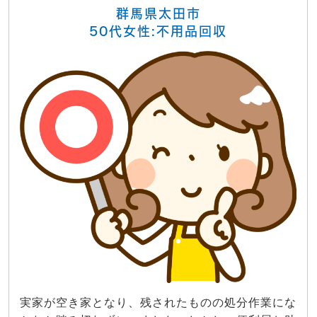
群馬県太田市
50代女性:不用品回収
実家が空き家となり、残されたものの処分作業にな