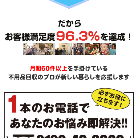
月間60件以上
を手掛けている
不用品回収のプロが新しい暮らしを応援します